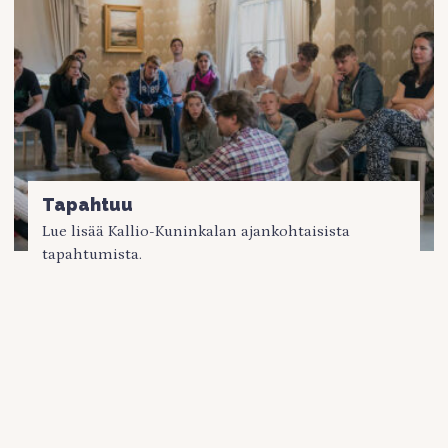
Tapahtuu
Lue lisää Kallio-Kuninkalan ajankohtaisista
tapahtumista.