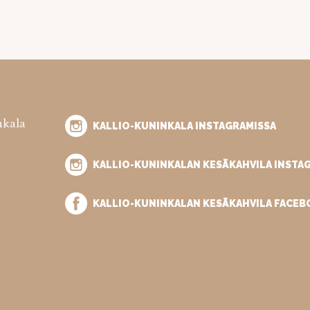
nkala
KALLIO-KUNINKALA INSTAGRAMISSA
KALLIO-KUNINKALAN KESÄKAHVILA INSTA
KALLIO-KUNINKALAN KESÄKAHVILA FACEB