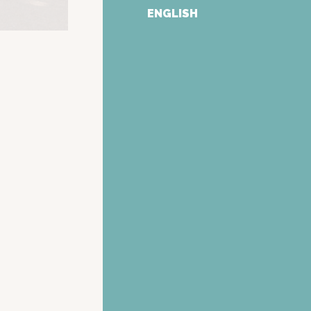
ENGLISH