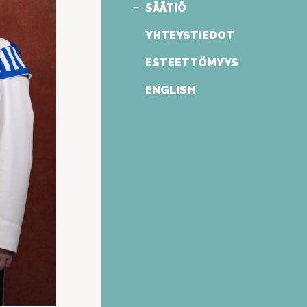
SÄÄTIÖ
YHTEYSTIEDOT
ESTEETTÖMYYS
ENGLISH